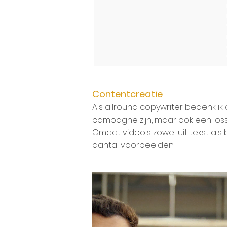
Contentcreatie
Als allround copywriter bedenk ik
campagne zijn, maar ook een lo
Omdat video's zowel uit tekst als
aantal voorbeelden: