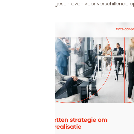
geschreven voor verschillende o