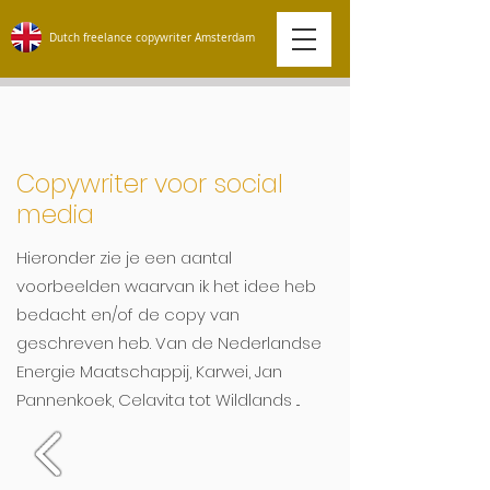
Dutch freelance copywriter Amsterdam
Copywriter voor social
media
Hieronder zie je een aantal
voorbeelden waarvan ik het idee heb
bedacht en/of de copy van
geschreven heb. Van de Nederlandse
Energie Maatschappij, Karwei, Jan
Pannenkoek, Celavita tot Wildlands ...